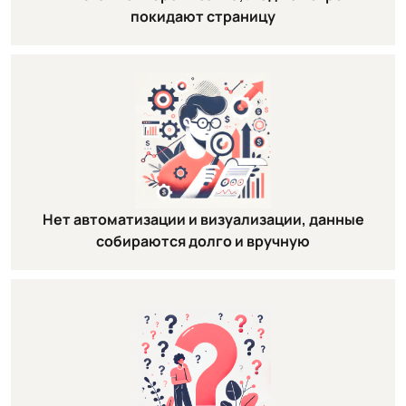
покидают страницу
Нет автоматизации и визуализации, данные
собираются долго и вручную