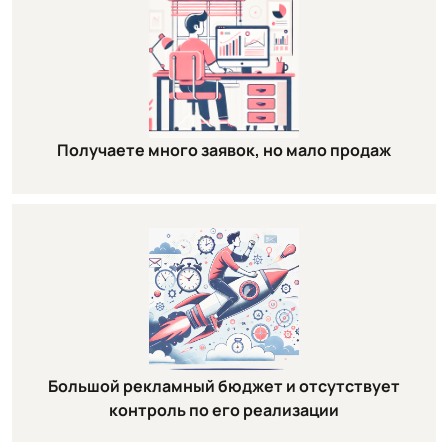
Получаете много заявок, но мало продаж
Большой рекламный бюджет и отсутствует
контроль по его реализации