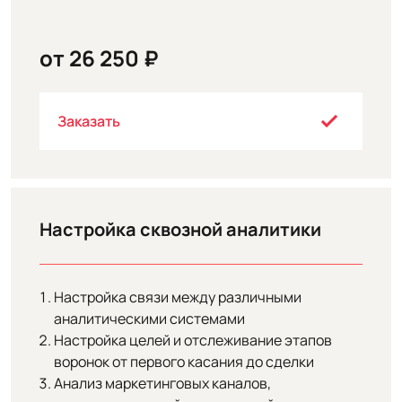
от 26 250 ₽
Заказать
Настройка сквозной аналитики
Настройка связи между различными
аналитическими системами
Настройка целей и отслеживание этапов
воронок от первого касания до сделки
Анализ маркетинговых каналов,