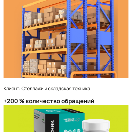
Клиент: Стеллажи и складская техника
+200 % количество обращений