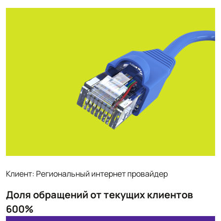
Клиент: Региональный интернет провайдер
Доля обращений от текущих клиентов
600%