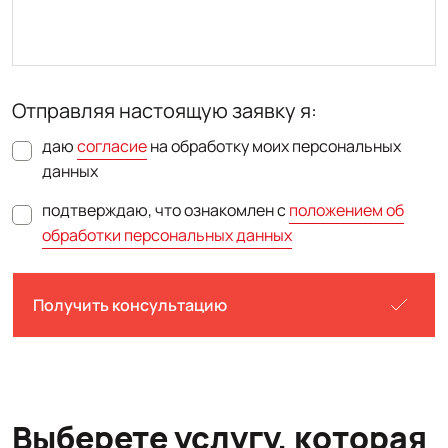
Отправляя настоящую заявку я:
даю
согласие
на обработку моих персональных
данных
подтверждаю, что ознакомлен с
положением об
обработки персональных данных
Получить консультацию
Выберете услугу, которая