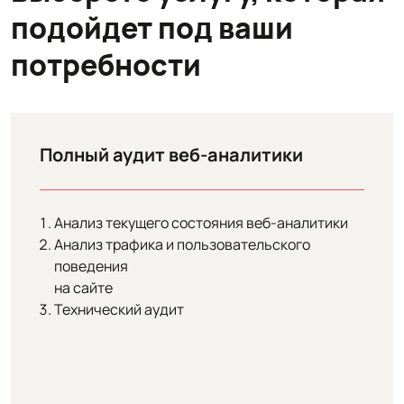
подойдет под ваши
потребности
Полный аудит веб-аналитики
Анализ текущего состояния веб-аналитики
Анализ трафика и пользовательского
поведения
на сайте
Технический аудит