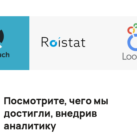
Посмотрите, чего мы
достигли, внедрив
аналитику