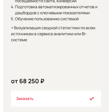
посещаемости сайта, конверсий
Подготовка автоматизированных отчетов и
дашбордов с ключевыми показателями
Обучение пользованию системой
+ Визуализация сводной статистики по всем
источникам в сервисе аналитики или BI-
системе
от 68 250 ₽
Заказать