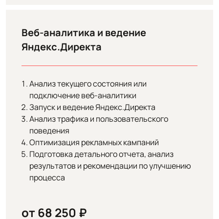
Веб-аналитика и ведение
Яндекс.Директа
Анализ текущего состояния или
подключение веб-аналитики
Запуск и ведение Яндекс.Директа
Анализ трафика и пользовательского
поведения
Оптимизация рекламных кампаний
Подготовка детального отчета, анализ
результатов и рекомендации по улучшению
процесса
от 68 250 ₽