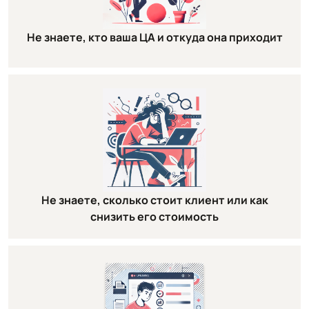
Не знаете, кто ваша ЦА и откуда она приходит
Не знаете, сколько стоит клиент или как
снизить его стоимость