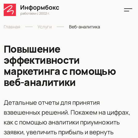
Главная
Услуги
Веб-аналитика
Повышение
эффективности
маркетинга с помощью
веб-аналитики
Детальные отчеты для принятия
взвешенных решений. Покажем на цифрах,
как с помощью аналитики приумножить
заявки, увеличить прибыль и вернуть