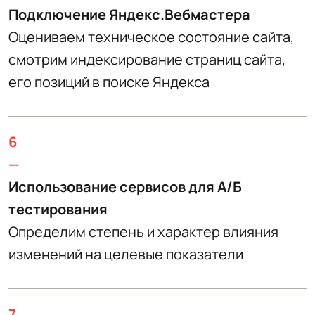
Подключение Яндекс.Вебмастера
Оцениваем техническое состояние сайта,
смотрим индексирование страниц сайта,
его позиций в поиске Яндекса
6
—
Использование сервисов для А/Б
тестирования
Определим степень и характер влияния
изменений на целевые показатели
7