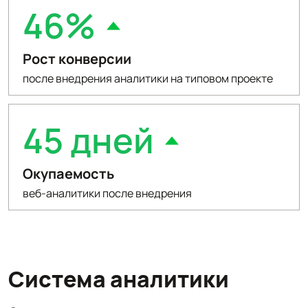
46%
Рост конверсии
после внедрения аналитики на типовом проекте
45 дней
Окупаемость
веб-аналитики после внедрения
Система аналитики