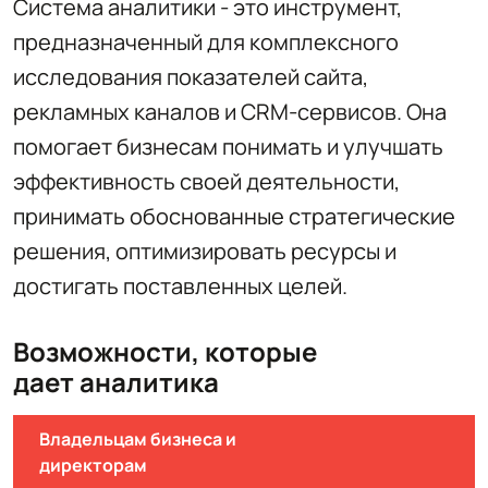
Система аналитики - это инструмент,
предназначенный для комплексного
исследования показателей сайта,
рекламных каналов и CRM-сервисов. Она
помогает бизнесам понимать и улучшать
эффективность своей деятельности,
принимать обоснованные стратегические
решения, оптимизировать ресурсы и
достигать поставленных целей.
Возможности, которые
дает аналитика
Владельцам бизнеса и
директорам