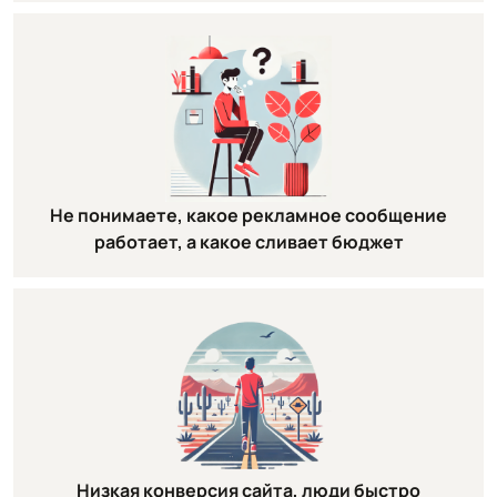
Не понимаете, какое рекламное сообщение
работает, а какое сливает бюджет
Низкая конверсия сайта, люди быстро