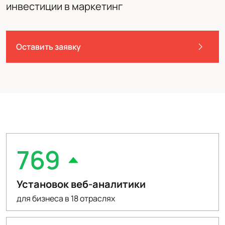
инвестиции в маркетинг
Оставить заявку
769
Установок веб-аналитики
для бизнеса в 18 отраслях