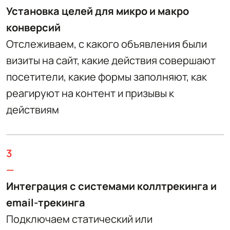
Установка целей для микро и макро
конверсий
Отслеживаем, с какого объявления были
визиты на сайт, какие действия совершают
посетители, какие формы заполняют, как
реагируют на контент и призывы к
действиям
3
—
Интеграция с системами коллтрекинга и
email-трекинга
Подключаем статический или