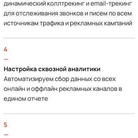
динамический коллтрекинг и email-трекинг
для отслеживания звонков и писем по всем
источникам трафика и рекламных кампаний
4
—
Настройка сквозной аналитики
Автоматизируем сбор данных со всех
онлайн и оффлайн рекламных каналов в
едином отчете
5
—