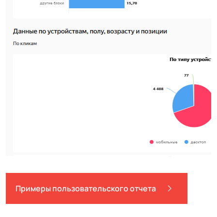
Примеры пользовательского отчета