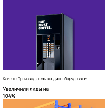
Клиент: Производитель вендинг оборудования
Увеличили лиды на
104%