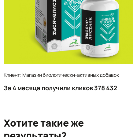
Клиент: Магазин биологически-активных добавок
За 4 месяца получили кликов 378 432
Хотите такие же
результаты?