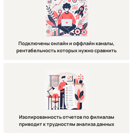
Подключены онлайн и оффлайн каналы,
рентабельность которых нужно сравнить
Изолированность отчетов по филиалам
приводит к трудностям анализа данных