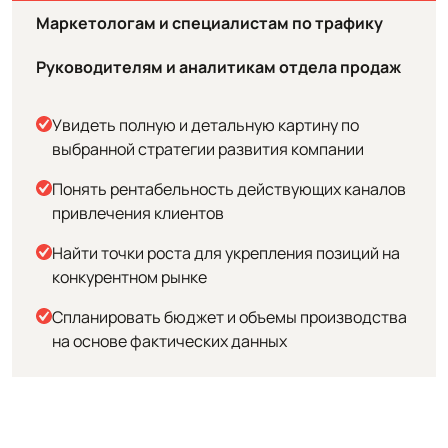
Маркетологам и специалистам по трафику
Руководителям и аналитикам отдела продаж
Увидеть полную и детальную картину по
выбранной стратегии развития компании
Понять рентабельность действующих каналов
привлечения клиентов
Найти точки роста для укрепления позиций на
конкурентном рынке
Спланировать бюджет и объемы производства
на основе фактических данных