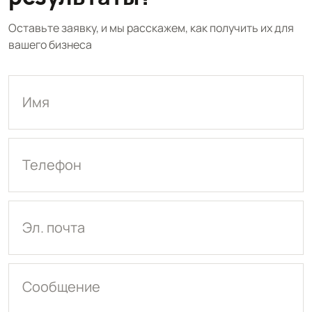
Оставьте заявку, и мы расскажем, как получить их для
вашего бизнеса
Имя
Телефон
Эл. почта
Сообщение