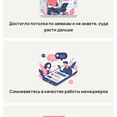
Достигли потолка по заявкам и не знаете, куда
расти дальше
Сомневаетесь в качестве работы менеджеров