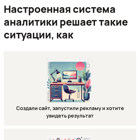
Настроенная система
аналитики решает такие
ситуации, как
Создали сайт, запустили рекламу и хотите
увидеть результат