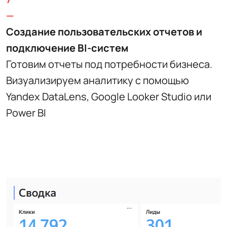
—
Создание пользовательских отчетов и
подключение BI-систем
Готовим отчеты под потребности бизнеса.
Визуализируем аналитику с помощью
Yandex DataLens, Google Looker Studio или
Power BI