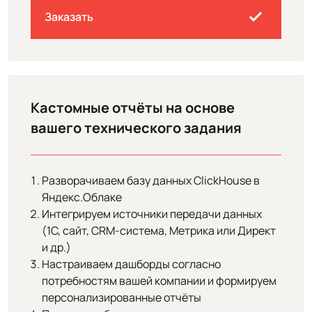
Заказать
Кастомные отчёты на основе
вашего технического задания
Разворачиваем базу данных ClickHouse в
Яндекс.Облаке
Интегрируем источники передачи данных
(1С, сайт, CRM-система, Метрика или Директ
и др.)
Настраиваем дашборды согласно
потребностям вашей компании и формируем
персонализированные отчёты