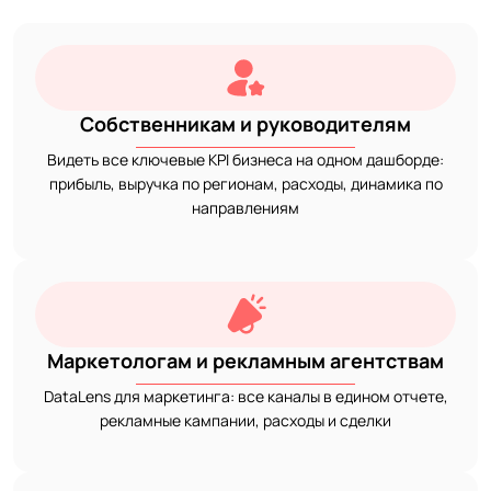
Собственникам и руководителям
Видеть все ключевые KPI бизнеса на одном дашборде:
прибыль, выручка по регионам, расходы, динамика по
направлениям
Маркетологам и рекламным агентствам
DataLens для маркетинга: все каналы в едином отчете,
рекламные кампании, расходы и сделки