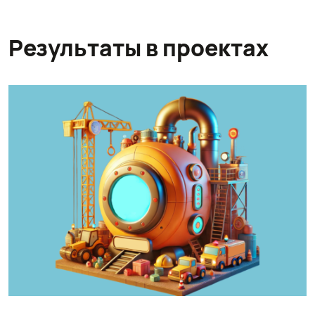
Результаты в проектах