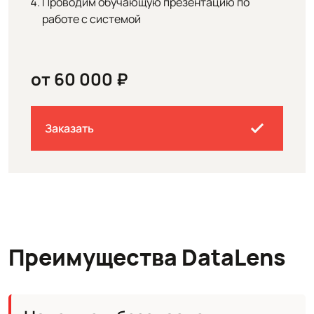
Проводим обучающую презентацию по
работе с системой
от 60 000 ₽
Заказать
Преимущества DataLens