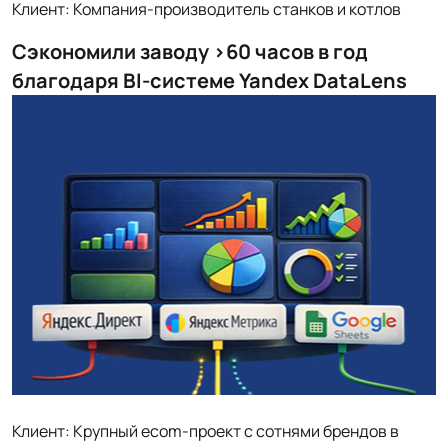
Клиент: Компания-производитель станков и котлов
Сэкономили заводу >60 часов в год
благодаря BI-системе Yandex DataLens
Клиент: Крупный ecom-проект с сотнями брендов в