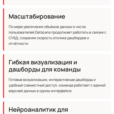
Масштабирование
По мере увеличения объёмов данных и числа
пользователей DataLens продолжает работать в связке с
СУБД, сохраняя скорость отклика дашбордов и
отчётности
Гибкая визуализация и
дашборды для команды
Готовые визуализации, интерактивные дашборды и
удобный совместный доступ, команда работает с единой
версией данных в одном интерфейсе
Нейроаналитик для