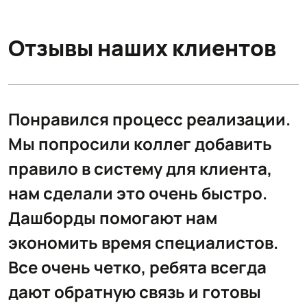
Отзывы наших клиентов
,
Понравился процесс реализации.
Мы попросили коллег добавить
правило в систему для клиента,
нам сделали это очень быстро.
Дашборды помогают нам
т
экономить время специалистов.
Все очень четко, ребята всегда
дают обратную связь и готовы
А