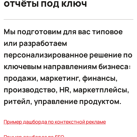
отчёты под ключ
Мы подготовим для вас типовое
или разработаем
персонализированное решение по
ключевым направлениям бизнеса:
продажи, маркетинг, финансы,
производство, HR, маркетплейсы,
ритейл, управление продуктом.
Пример дашборда по контекстной рекламе