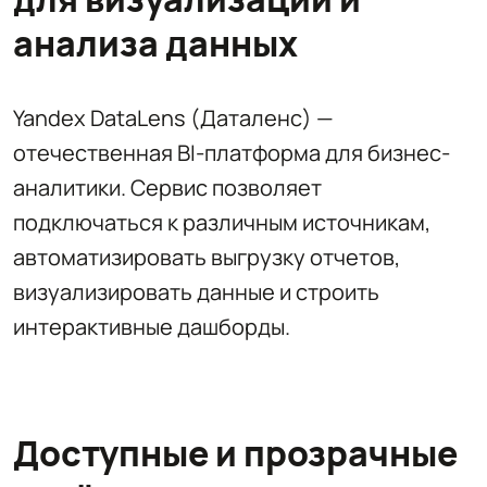
анализа данных
Yandex DataLens (Даталенс) —
отечественная BI‑платформа для бизнес-
аналитики. Сервис позволяет
подключаться к различным источникам,
автоматизировать выгрузку отчетов,
визуализировать данные и строить
интерактивные дашборды.
Доступные и прозрачные