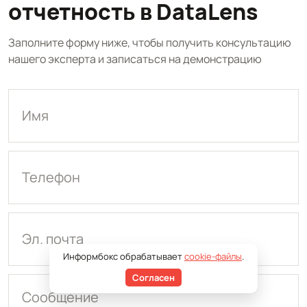
отчетность в DataLens
Заполните форму ниже, чтобы получить консультацию
нашего эксперта и записаться на демонстрацию
Имя
Телефон
Эл. почта
Информбокс обрабатывает
cookie-файлы
.
Согласен
Сообщение