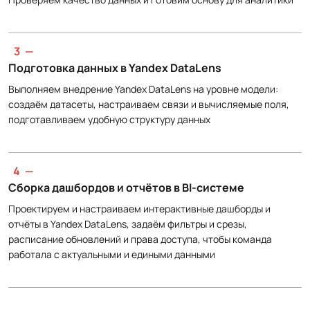
3
—
Подготовка данных в Yandex DataLens
Выполняем внедрение Yandex DataLens на уровне модели:
создаём датасеты, настраиваем связи и вычисляемые поля,
подготавливаем удобную структуру данных
4
—
Сборка дашбордов и отчётов в BI‑системе
Проектируем и настраиваем интерактивные дашборды и
отчёты в Yandex DataLens, задаём фильтры и срезы,
расписание обновлений и права доступа, чтобы команда
работала с актуальными и едиными данными