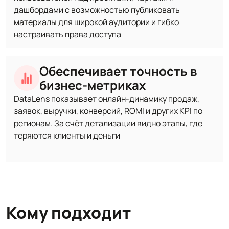
дашбордами с возможностью публиковать
материалы для широкой аудитории и гибко
настраивать права доступа
Обеспечивает точность в
бизнес-метриках
DataLens показывает онлайн‑динамику продаж,
заявок, выручки, конверсий, ROMI и других KPI по
регионам. За счёт детализации видно этапы, где
теряются клиенты и деньги
Кому подходит