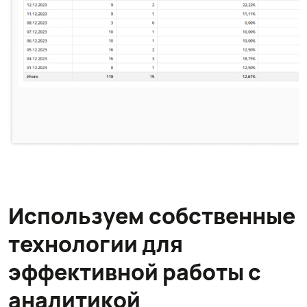
Используем собственные
технологии для
эффективной работы с
аналитикой