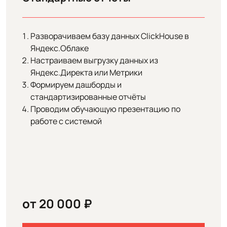
Разворачиваем базу данных ClickHouse в
Яндекс.Облаке
Настраиваем выгрузку данных из
Яндекс.Директа или Метрики
Формируем дашборды и
стандартизированные отчёты
Проводим обучающую презентацию по
работе с системой
от 20 000 ₽