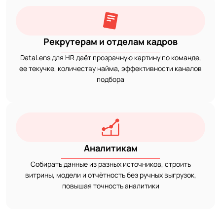
Рекрутерам и отделам кадров
DataLens для HR даёт прозрачную картину по команде,
ее текучке, количеству найма, эффективности каналов
подбора
Аналитикам
Собирать данные из разных источников, строить
витрины, модели и отчётность без ручных выгрузок,
повышая точность аналитики