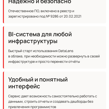
Надежно и безопасно
Отечественное ПО, включено в реестр и
зарегистрировано под № 9286 от 20.02.2021
BI-система для любой
инфраструктуры
Быстрый старт использования DataLens
в облаке, при необходимости можно развернуть в своей
инфраструктуре и просто перенести отчёты
Удобный и понятный
интерфейс
Сервис дает возможность самостоятельно работать с
данными, строить отчеты и создавать дашборды без
привлечения программистов