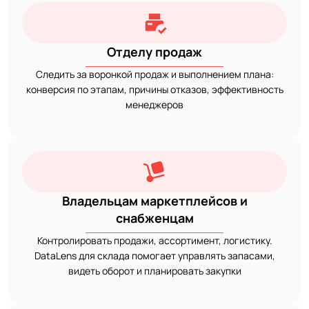
Отделу продаж
Следить за воронкой продаж и выполнением плана:
конверсия по этапам, причины отказов, эффективность
менеджеров
Владельцам маркетплейсов и
снабженцам
Контролировать продажи, ассортимент, логистику.
DataLens для склада помогает управлять запасами,
видеть оборот и планировать закупки