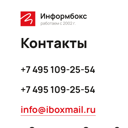
Контакты
+7 495 109-25-54
+7 495 109-25-54
info@iboxmail.ru