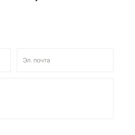
Эл. почта