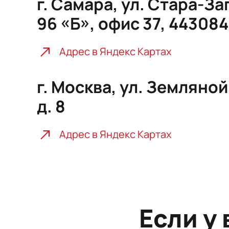
г. Самара, ул. Стара-За
96 «Б», офис 37, 443084
Адрес в Яндекс Картах
г. Москва, ул. Земляной
д. 8
Адрес в Яндекс Картах
Если у