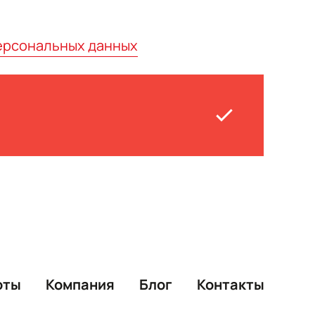
ерсональных данных
оты
Компания
Блог
Контакты