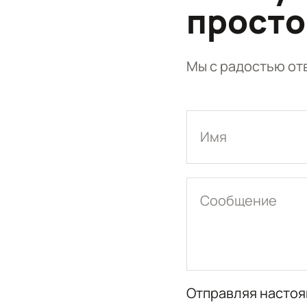
просто
Мы с радостью отв
Имя
Сообщение
Отправляя настоя