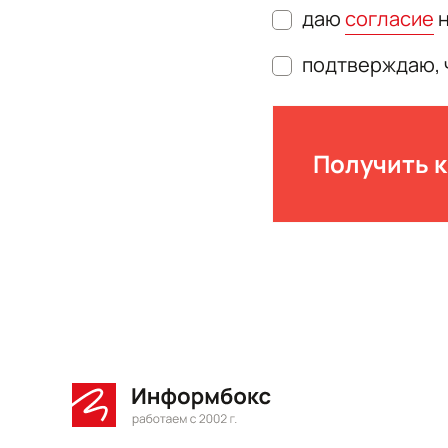
даю
согласие
н
подтверждаю, 
Получить 