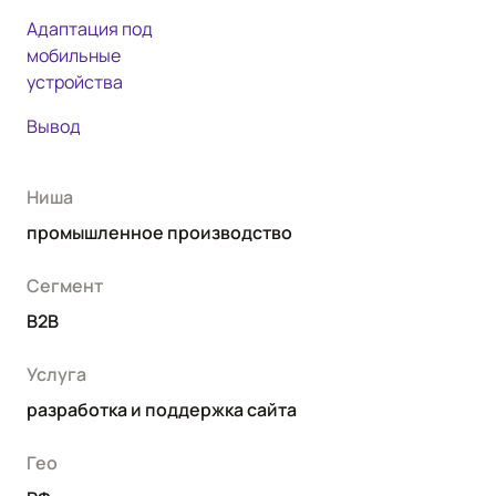
Адаптация под
мобильные
устройства
Вывод
Ниша
промышленное производство
Сегмент
В2В
Услуга
разработка и поддержка сайта
Гео