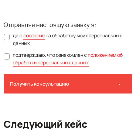
Отправляя настоящую заявку я:
даю
согласие
на обработку моих персональных
данных
подтверждаю, что ознакомлен с
положением об
обработки персональных данных
Получить консультацию
Следующий кейс