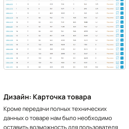
Дизайн: Карточка товара
Кроме передачи полных технических
данных о товаре нам было необходимо
оставить возможность для пользователя