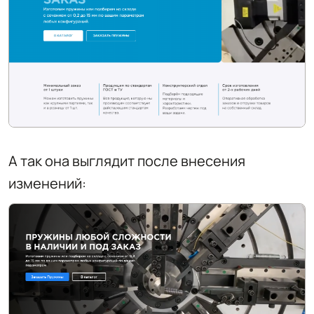
А так она выглядит после внесения
изменений: