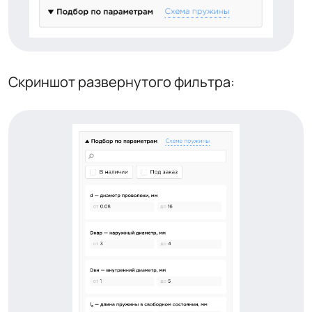
Скриншот развернутого фильтра: