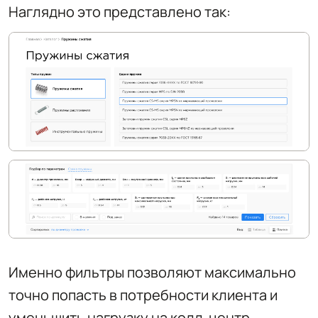
Наглядно это представлено так:
Именно фильтры позволяют максимально
точно попасть в потребности клиента и
уменьшить нагрузку на колл-центр.