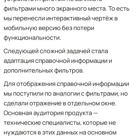
фильтрами много экранного места. То есть
мы перенесли интерактивный чертёж в
мобильную версию без потери
функциональности.
Следующей сложной задачей стала
адаптация справочной информации и
дополнительных фильтров.
Для отображения справочной информации
мы поступили по аналогии с фильтрами, но
сделали отражение в отдельном окне.
Основная аудитория продукта —
технические специалисты, которые не
нуждаются в этих данных на основном