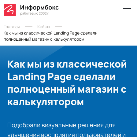
Главная
Кейсы
Как мы из классической Landing Page сделали
полноценный магазин с калькулятором
Как мы из классической
Landing Page сделали
полноценный магазин с
калькулятором
Подобрали визуальные решения для
улучшения восприятия пользователей и