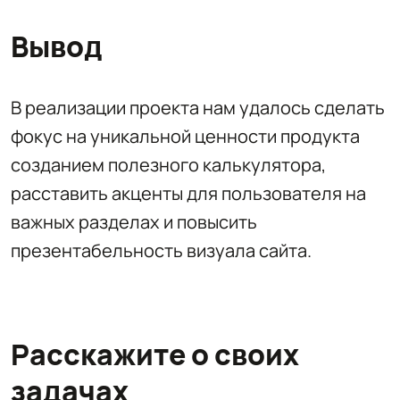
Вывод
В реализации проекта нам удалось сделать
фокус на уникальной ценности продукта
созданием полезного калькулятора,
расставить акценты для пользователя на
важных разделах и повысить
презентабельность визуала сайта.
Расскажите о своих
задачах