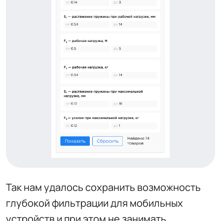
Так нам удалось сохранить возможность
глубокой фильтрации для мобильных
устройств и при этом не занимать