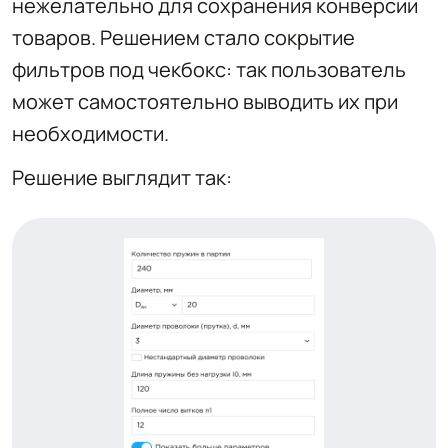
нежелательно для сохранения конверсии
товаров. Решением стало сокрытие
фильтров под чекбокс: так пользователь
может самостоятельно выводить их при
необходимости.
Решение выглядит так: