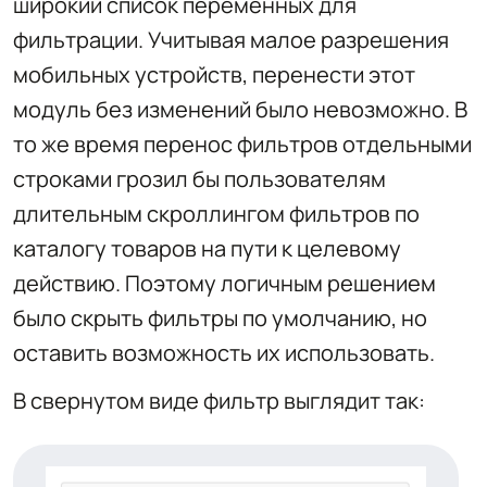
широкий список переменных для
фильтрации. Учитывая малое разрешения
мобильных устройств, перенести этот
модуль без изменений было невозможно. В
то же время перенос фильтров отдельными
строками грозил бы пользователям
длительным скроллингом фильтров по
каталогу товаров на пути к целевому
действию. Поэтому логичным решением
было скрыть фильтры по умолчанию, но
оставить возможность их использовать.
В свернутом виде фильтр выглядит так: