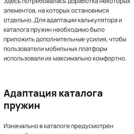
Здесь потребовалась доработка некоторых
элементов, на которых остановимся
отдельно. Для адаптации калькулятора и
каталога пружин необходимо было
приложить дополнительные усилия, чтобы
пользователи мобильных платформ
использовали их максимально комфортно.
Адаптация каталога
пружин
Изначально в каталоге предусмотрен