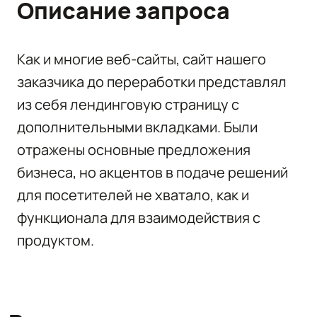
Описание запроса
Как и многие веб-сайты, сайт нашего
заказчика до переработки представлял
из себя лендинговую страницу с
дополнительными вкладками. Были
отражены основные предложения
бизнеса, но акцентов в подаче решений
для посетителей не хватало, как и
функционала для взаимодействия с
продуктом.