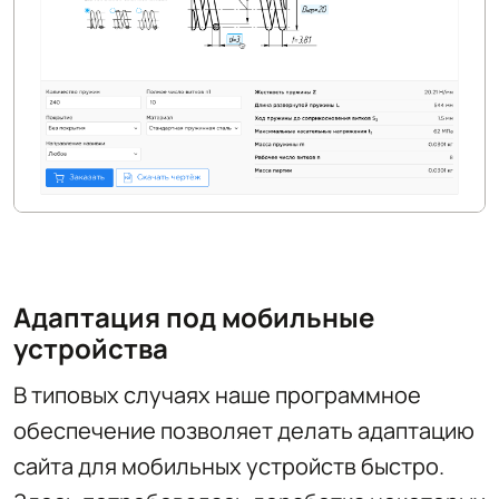
Адаптация под мобильные
устройства
В типовых случаях наше программное
обеспечение позволяет делать адаптацию
сайта для мобильных устройств быстро.