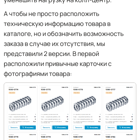
А чтобы не просто расположить
техническую информацию товара в
каталоге, но и обозначить возможность
заказа в случае их отсутствия, мы
представили 2 версии. В первой
расположили привычные карточки с
фотографиями товара: