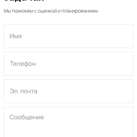
Мы поможем с оценкой и планированием
Имя
Телефон
Эл. почта
Сообщение