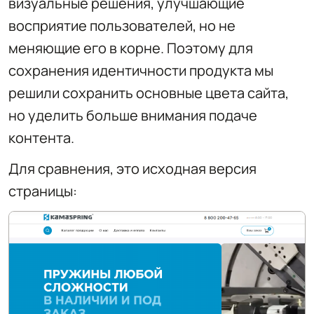
визуальные решения, улучшающие
восприятие пользователей, но не
меняющие его в корне. Поэтому для
сохранения идентичности продукта мы
решили сохранить основные цвета сайта,
но уделить больше внимания подаче
контента.
Для сравнения, это исходная версия
страницы: