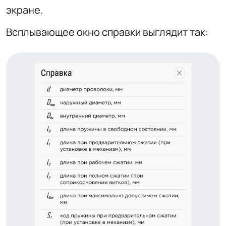
экране.
Всплывающее окно справки выглядит так: