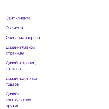
Сайт клиента
О клиенте
Описание запроса
Дизайн главной
страницы
Дизайн страниц
каталога
Дизайн карточки
товара
Дизайн
калькулятора
пружин