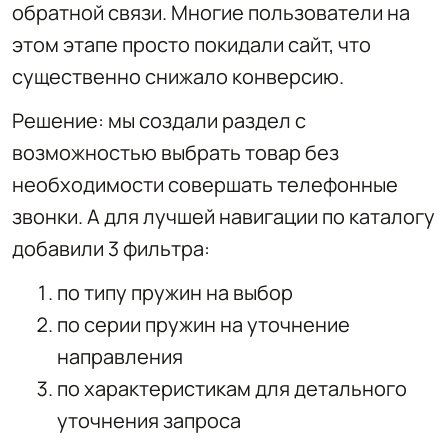
обратной связи. Многие пользователи на
этом этапе просто покидали сайт, что
существенно снижало конверсию.
Решение: мы создали раздел с
возможностью выбрать товар без
необходимости совершать телефонные
звонки. А для лучшей навигации по каталогу
добавили 3 фильтра:
по типу пружин на выбор
по серии пружин на уточнение
направления
по характеристикам для детального
уточнения запроса