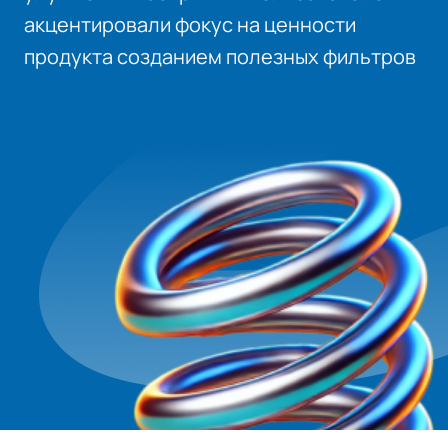
акцентировали фокус на ценности
продукта созданием полезных фильтров