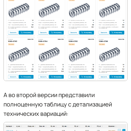
А во второй версии представили
полноценную таблицу с детализацией
технических вариаций: