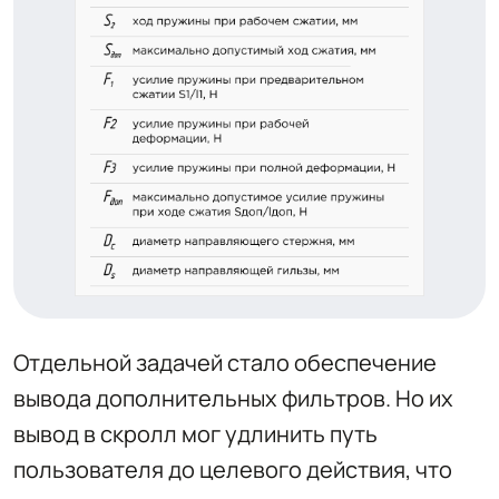
Отдельной задачей стало обеспечение
вывода дополнительных фильтров. Но их
вывод в скролл мог удлинить путь
пользователя до целевого действия, что