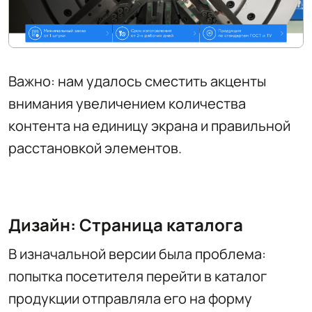
Важно: нам удалось сместить акценты
внимания увеличением количества
контента на единицу экрана и правильной
расстановкой элементов.
Дизайн: Страница каталога
В изначальной версии была проблема:
попытка посетителя перейти в каталог
продукции отправляла его на форму