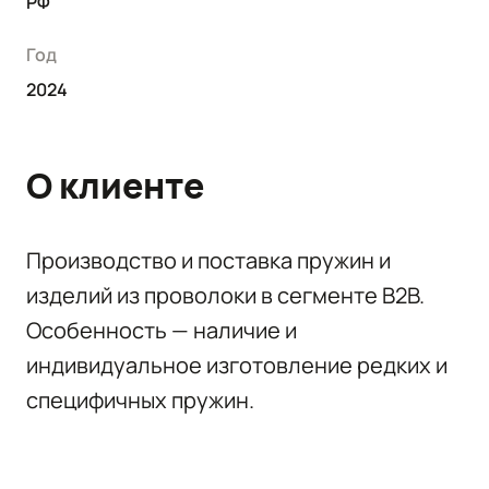
РФ
Год
2024
О клиенте
Производство и поставка пружин и
изделий из проволоки в сегменте B2B.
Особенность — наличие и
индивидуальное изготовление редких и
специфичных пружин.