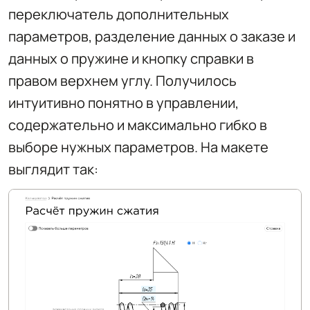
переключатель дополнительных
параметров, разделение данных о заказе и
данных о пружине и кнопку справки в
правом верхнем углу. Получилось
интуитивно понятно в управлении,
содержательно и максимально гибко в
выборе нужных параметров. На макете
выглядит так: