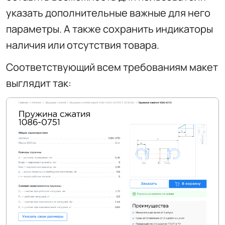
указать дополнительные важные для него
параметры. А также сохранить индикаторы
наличия или отсутствия товара.
Соответствующий всем требованиям макет
выглядит так: