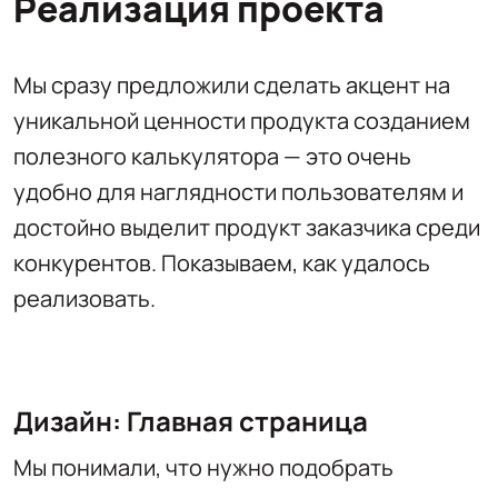
Реализация проекта
Мы сразу предложили сделать акцент на
уникальной ценности продукта созданием
полезного калькулятора — это очень
удобно для наглядности пользователям и
достойно выделит продукт заказчика среди
конкурентов. Показываем, как удалось
реализовать.
Дизайн: Главная страница
Мы понимали, что нужно подобрать