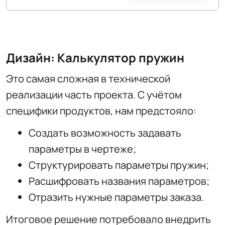
Дизайн: Калькулятор пружин
Это самая сложная в технической
реализации часть проекта. С учётом
специфики продуктов, нам предстояло:
Создать возможность задавать
параметры в чертеже;
Структурировать параметры пружин;
Расшифровать названия параметров;
Отразить нужные параметры заказа.
Итоговое решение потребовало внедрить