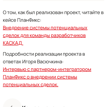
О том, как был реализован проект, читайте в
кейсе ПланФикс:
Внедрение системы потенциальных
сделок для команды разработчиков
КАСКАД.
Подробности реализации проекта в
ответах Игоря Васючкина:
Интервью с партнером-интегратором
ПланФикс о внедрении системы
потенциальных сделок.