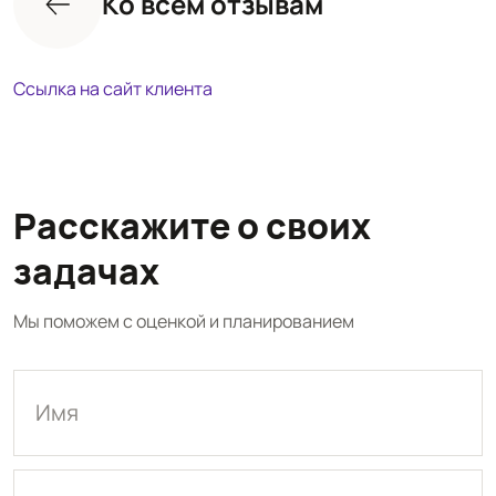
Ко всем отзывам
Ссылка на сайт клиента
Расскажите о своих
задачах
Мы поможем с оценкой и планированием
Имя