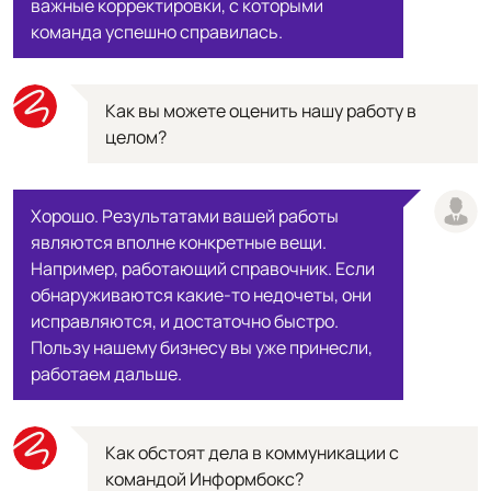
важные корректировки, с которыми
команда успешно справилась.
Как вы можете оценить нашу работу в
целом?
Хорошо. Результатами вашей работы
являются вполне конкретные вещи.
Например, работающий справочник. Если
обнаруживаются какие-то недочеты, они
исправляются, и достаточно быстро.
Пользу нашему бизнесу вы уже принесли,
работаем дальше.
Как обстоят дела в коммуникации с
командой Информбокс?