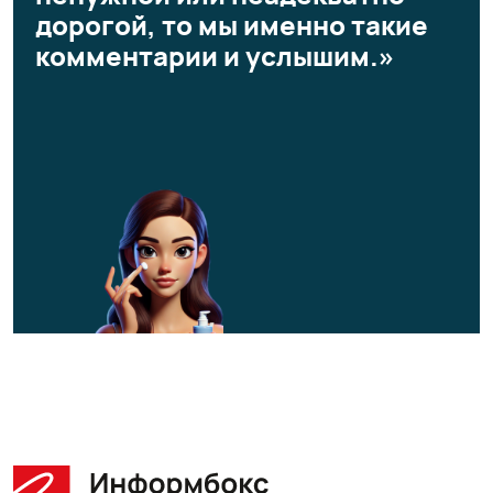
дорогой, то мы именно такие
комментарии и услышим.»