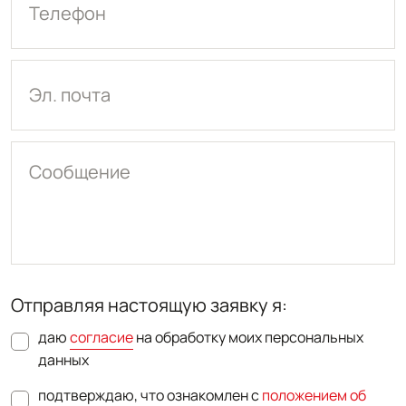
Телефон
Эл. почта
Сообщение
Отправляя настоящую заявку я:
даю
согласие
на обработку моих персональных
данных
подтверждаю, что ознакомлен с
положением об