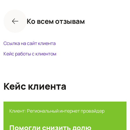
Ко всем отзывам
Ссылка на сайт клиента
Кейс работы с клиентом
Кейс клиента
Клиент: Региональный интернет провайдер
Помогли снизить долю