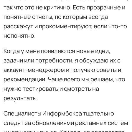
так что это не критично. Есть прозрачные и
понятные отчеты, по которым всегда
расскажут и прокомментируют, если что-то
непонятно.
Когда у меня появляются новые идеи,
задачи или потребности, я обсуждаю их с
аккаунт-менеджером и получаю советы и
рекомендации. Чаще всего мы решаем, что
нужно тестировать и смотреть на
результаты.
Специалисты Информбокса тщательно
следят за обновлениями рекламных систем