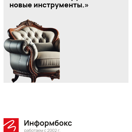
новые инструменты.»