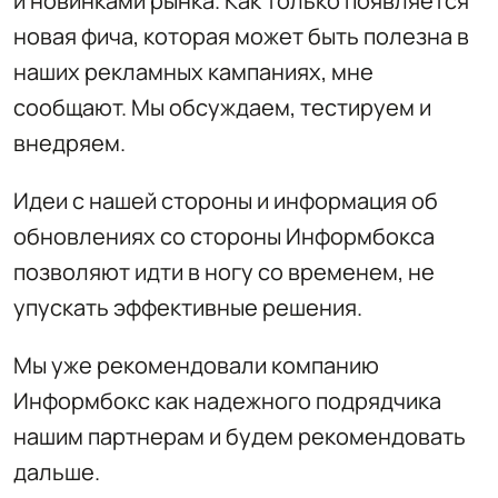
и новинками рынка. Как только появляется
новая фича, которая может быть полезна в
наших рекламных кампаниях, мне
сообщают. Мы обсуждаем, тестируем и
внедряем.
Идеи с нашей стороны и информация об
обновлениях со стороны Информбокса
позволяют идти в ногу со временем, не
упускать эффективные решения.
Мы уже рекомендовали компанию
Информбокс как надежного подрядчика
нашим партнерам и будем рекомендовать
дальше.