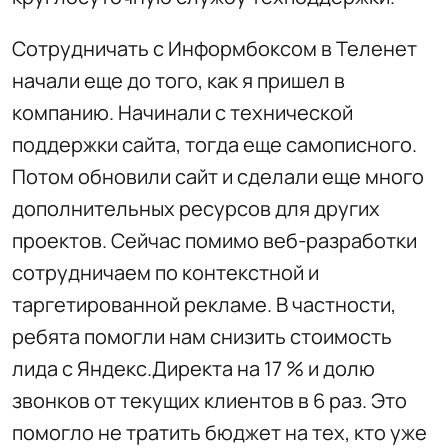
Сотрудничать с Информбоксом в Теленет
начали еще до того, как я пришел в
компанию. Начинали с технической
поддержки сайта, тогда еще самописного.
Потом обновили сайт и сделали еще много
дополнительных ресурсов для других
проектов. Сейчас помимо веб-разработки
сотрудничаем по контекстной и
таргетированной рекламе. В частности,
ребята помогли нам снизить стоимость
лида с Яндекс.Директа на 17 % и долю
звонков от текущих клиентов в 6 раз. Это
помогло не тратить бюджет на тех, кто уже