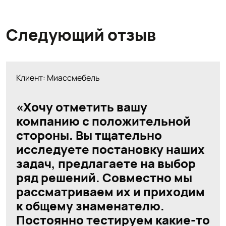
Следующий отзыв
Клиент: Миассмебель
«Хочу отметить вашу
компанию с положительной
стороны. Вы тщательно
исследуете постановку наших
задач, предлагаете на выбор
ряд решений. Совместно мы
рассматриваем их и приходим
к общему знаменателю.
Постоянно тестируем какие-то