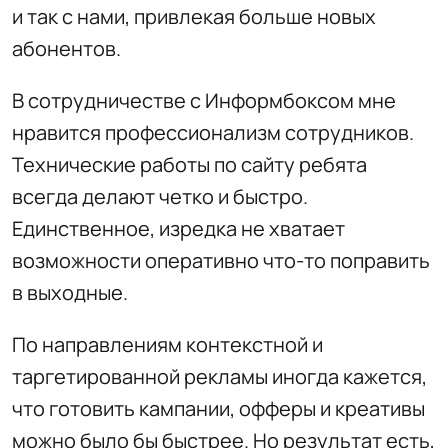
и так с нами, привлекая больше новых
абонентов.
В сотрудничестве с Информбоксом мне
нравится профессионализм сотрудников.
Технические работы по сайту ребята
всегда делают четко и быстро.
Единственное, изредка не хватает
возможности оперативно что-то поправить
в выходные.
По направлениям контекстной и
таргетированной рекламы иногда кажется,
что готовить кампании, офферы и креативы
можно было бы быстрее. Но результат есть,