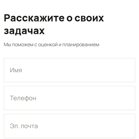
Расскажите о своих
задачах
Мы поможем с оценкой и планированием
Имя
Телефон
Эл. почта