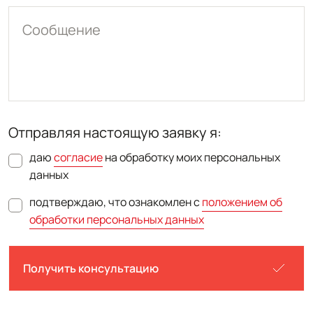
Сообщение
Отправляя настоящую заявку я:
даю
согласие
на обработку моих персональных
данных
подтверждаю, что ознакомлен с
положением об
обработки персональных данных
Получить консультацию